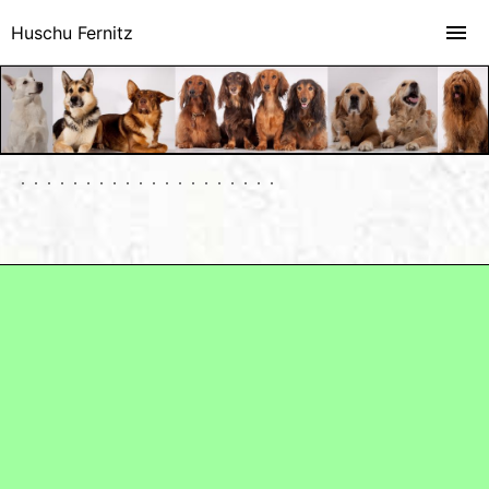
Huschu Fernitz