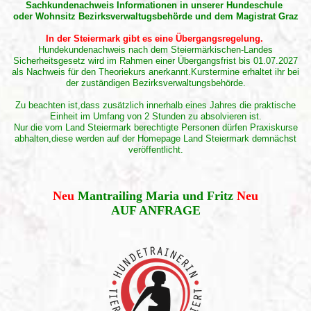
Sachkundenachweis Informationen in unserer Hundeschule
oder Wohnsitz Bezirksverwaltugsbehörde und dem Magistrat Graz
In der Steiermark gibt es eine Übergangsregelung.
Hundekundenachweis nach dem Steiermärkischen-Landes
Sicherheitsgesetz wird im Rahmen einer Übergangsfrist bis 01.07.2027
als Nachweis für den Theoriekurs anerkannt.Kurstermine erhaltet ihr bei
der zuständigen Bezirksverwaltungsbehörde.
Zu beachten ist,dass zusätzlich innerhalb eines Jahres die praktische
Einheit im Umfang von 2 Stunden zu absolvieren ist.
Nur die vom Land Steiermark berechtigte Personen dürfen Praxiskurse
abhalten,diese werden auf der Homepage Land Steiermark demnächst
veröffentlicht.
Neu
Mantrailing Maria und Fritz
Neu
AUF ANFRAGE