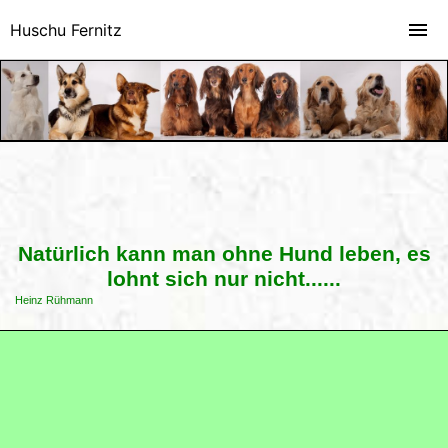
Huschu Fernitz
Natürlich kann man ohne Hund leben, es
lohnt sich nur nicht......
Heinz Rühmann