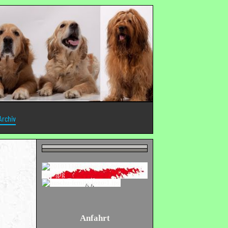
Archiv
Anfahrt